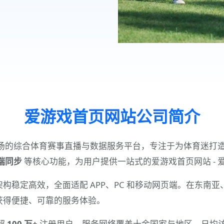
爱游戏首页网站公司简介
场的综合体育赛事直播与数据服务平台，专注于为体育迷打
端同步
等核心功能，为用户提供一站式的爱游戏首页网站 - 爱
构稳定高效，全面适配 APP、PC 和移动网页端。在东南
获得便捷、可靠的服务体验。
超
100 万+
注册用户，服务网络覆盖十余国家与地区，日均