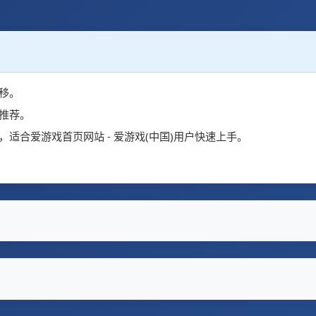
移。
推荐。
适合爱游戏首页网站 - 爱游戏(中国)用户快速上手。