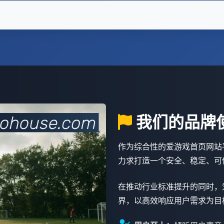
我们的品牌
作为综合性的爱游戏首页网站
力求打造一个安全、稳定、可
在推动行业标准提升的同时，爱
界，以高效响应用户需求为目