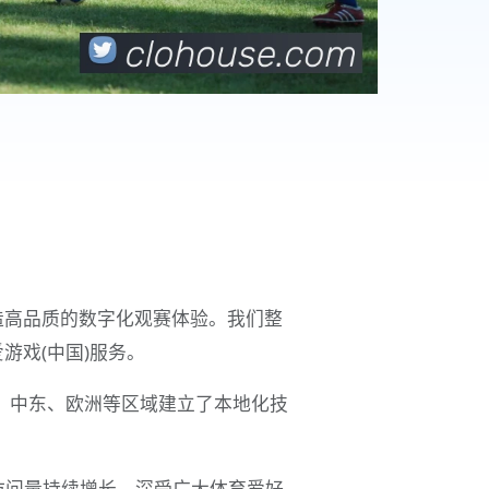
造高品质的数字化观赛体验。我们整
游戏(中国)服务。
亚、中东、欧洲等区域建立了本地化技
访问量持续增长，深受广大体育爱好