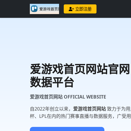
立即注册
爱游戏首页网站
官网
数据平台
爱游戏首页网站 OFFICIAL WEBSITE
自2022年创立以来，
爱游戏首页网站
致力于为用
杯、LPL在内的热门赛事直播与数据服务，广受