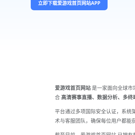
立即下载爱游戏首页网站APP
爱游戏首页网站
是一家面向全球市
合
高清赛事直播、数据分析、多终
平台通过多项国际安全认证，系统架
术与客服团队，确保每位用户都能
截至目前，爱游戏首页网站 已拥有